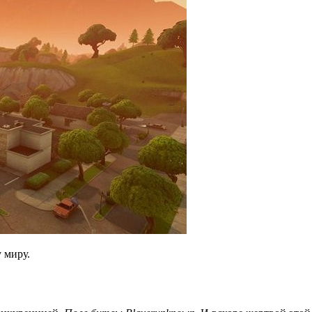
 миру.