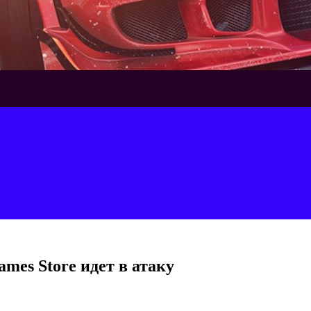
ames Store идет в атаку