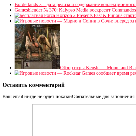
Borderlands 3 – дата релиза и содержание коллекционного
Gamesblender № 370: Kalypso Media воскресит Commandos
Обзор игры Kenshi — Mount and Bla
Оставить комментарий
Ваш email нигде не будет показанОбязательные для заполнени