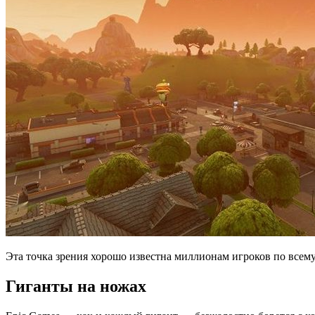
Эта точка зрения хорошо известна миллионам игроков по всему
Гиганты на ножах