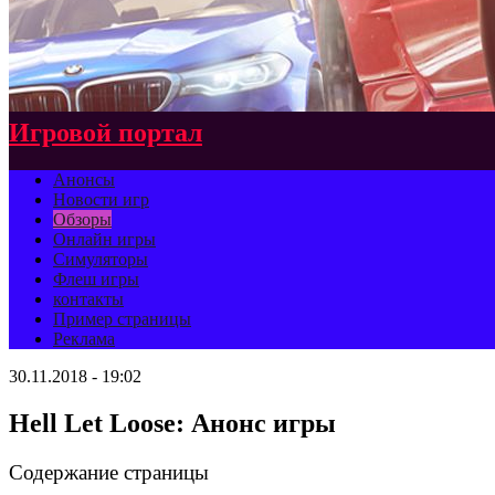
Игровой портал
Анонсы
Новости игр
Обзоры
Онлайн игры
Симуляторы
Флеш игры
контакты
Пример страницы
Реклама
30.11.2018 - 19:02
Hell Let Loose: Анонс игры
Содержание страницы