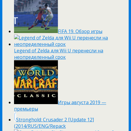
FIFA 19. Обзор игры
Legend of Zelda для Wii U перенесли на
неопределенный срок
Игры августа 2019 —
премьеры
Stronghold: Crusader 2 [Update 12]
(2014/RUS/ENG/Repack