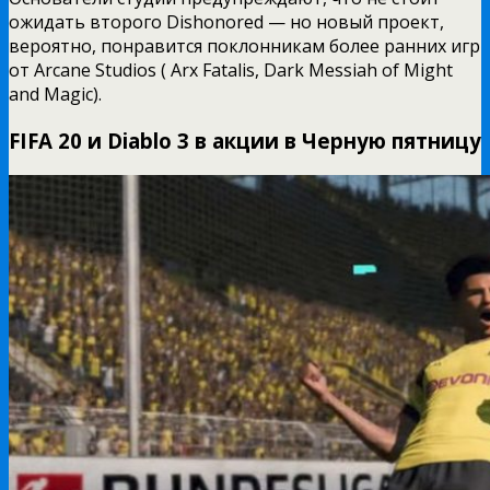
ожидать второго Dishonored — но новый проект,
вероятно, понравится поклонникам более ранних игр
от Arcane Studios ( Arx Fatalis, Dark Messiah of Might
and Magic).
FIFA 20 и Diablo 3 в акции в Черную пятницу