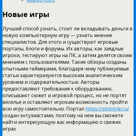
Related Posts
Новые игры
Лучший способ узнать, стоит ли вкладывать деньги в
новую компьютерную игру — узнать мнение
специалистов. Для этого и существуют игровые
порталы, блоги и форумы. Их авторы, как заядлые
игроки, тестируют игры на ПК, а затем делятся своим
мнением с пользователями. Такие обзоры созданы
опытными геймерами, благодаря чему публикуемые
статьи характеризуются высоким аналитическим
уровнем и содержательностью. Авторы
предоставляют требования к оборудованию,
описывают сюжет и игровой процесс, но не портят
веселье и оставляют игрокам возможность пройти
всю игру самостоятельно. Портал
https://slotstyle.ru/
создан энтузиастами, поэтому на нем вы сможете
найти интересующую вас информацию о свежих
играх.