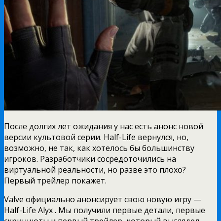
После долгих лет ожидания у нас есть анонс новой
версии культовой серии. Half-Life вернулся, но,
возможно, не так, как хотелось бы большинству
игроков. Разработчики сосредоточились на
виртуальной реальности, но разве это плохо?
Первый трейлер покажет.
Valve официально анонсирует свою новую игру —
Half-Life Alyx . Мы получили первые детали, первые