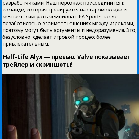
разработчиками. Наш персонаж присоединится к
команде, которая тренируется на старом складе и
мечтает выиграть чемпионат. EA Sports также
позаботилась о взаимоотношениях между игроками,
поэтому могут быть аргументы и недоразумения. Это,
безусловно, сделает игровой процесс более
привлекательным.
Half-Life Alyx — превью. Valve показывает
трейлер и скриншоты!