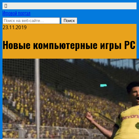
Игровой портал
23.11.2019
Новые компьютерные игры PC