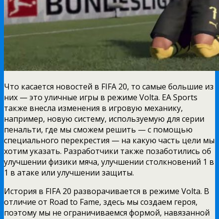
Что касается новостей в FIFA 20, то самые большие из
них — это уличные игры в режиме Volta. EA Sports
также внесла изменения в игровую механику,
например, новую систему, используемую для серии
пенальти, где мы сможем решить — с помощью
специального перекрестия — на какую часть цели мы
хотим указать. Разработчики также позаботились об
улучшении физики мяча, улучшении столкновений 1 в
1 в атаке или улучшении защиты.
История в FIFA 20 разворачивается в режиме Volta. В
отличие от Road to Fame, здесь мы создаем героя,
поэтому мы не ограничиваемся формой, навязанной