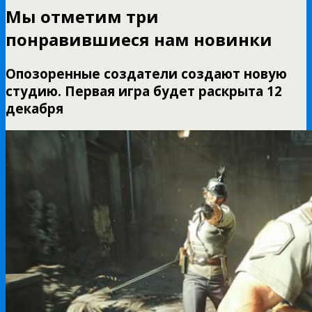
Мы отметим три
понравившиеся нам новинки
Опозоренные создатели создают новую
студию. Первая игра будет раскрыта 12
декабря