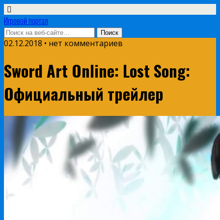
Игровой портал
02.12.2018 • нет комментариев
Sword Art Online: Lost Song:
Официальный трейлер