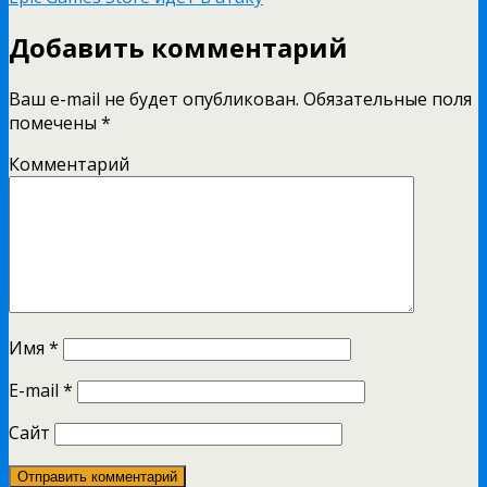
Добавить комментарий
Ваш e-mail не будет опубликован.
Обязательные поля
помечены
*
Комментарий
Имя
*
E-mail
*
Сайт