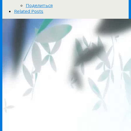
Поделиться
Related Posts