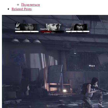
Поделиться
Related Posts