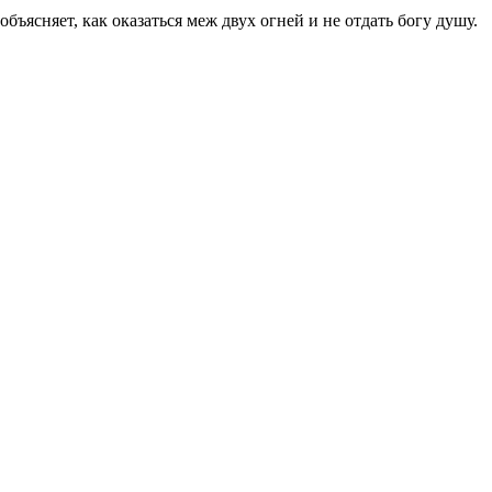
ъясняет, как оказаться меж двух огней и не отдать богу душу.