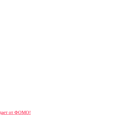
адает от ФОМО!