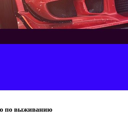
тво по выживанию