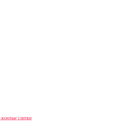
 золотые слитки