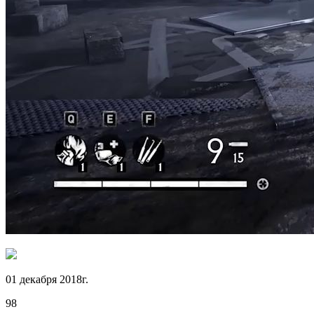
01 декабря 2018г.
98